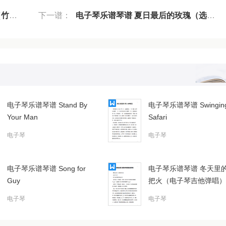
接：
配）
下一谱：
电子琴乐谱琴谱 夏日最后的玫瑰（选自歌剧《玛尔塔》）
电子琴乐谱琴谱 Stand By
电子琴乐谱琴谱 Swingin
Your Man
Safari
电子琴
电子琴
电子琴乐谱琴谱 Song for
电子琴乐谱琴谱 冬天里
Guy
把火（电子琴吉他弹唱）
电子琴
电子琴