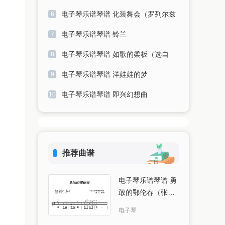
电子琴乐谱琴谱 化装舞会（罗列尔兹
6
曲）
电子琴乐谱琴谱 铃兰
7
电子琴乐谱琴谱 如歌的柔板（选自
8
《悲呛奏鸣曲》）
电子琴乐谱琴谱 洋娃娃的梦
9
电子琴乐谱琴谱 即兴幻想曲
10
推荐曲谱
电子琴乐谱琴谱 勇
敢的鄂伦春（张弓
编曲）
电子琴