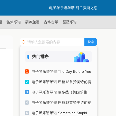
电子琴乐谱琴谱 阿兰费斯之恋
谱
笛箫乐谱
葫芦丝谱
古筝古琴
琵琶乐谱
热门排序
电子琴乐谱琴谱 The Day Before You
1
Came
电子琴乐谱琴谱 巴赫18首赞美诗前奏
2
曲（5）（双排键电子琴）
电子琴乐谱琴谱 更多些（美国乐曲）
3
电子琴乐谱琴谱 巴赫18首赞美诗前奏
4
曲（17）（双排键电子琴）
电子琴乐谱琴谱 Something Stupid
5