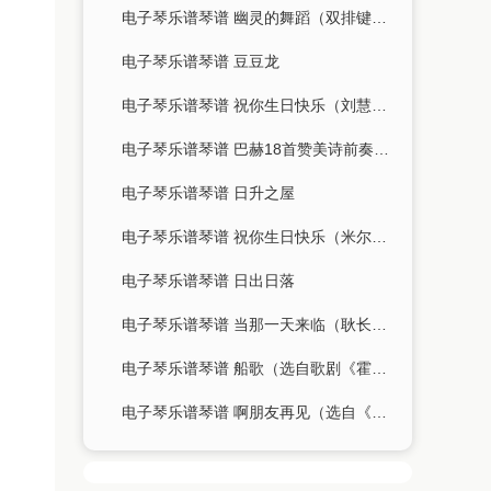
电子琴乐谱琴谱 幽灵的舞蹈（双排键电子琴）
电子琴乐谱琴谱 豆豆龙
电子琴乐谱琴谱 祝你生日快乐（刘慧淑制谱版）
电子琴乐谱琴谱 巴赫18首赞美诗前奏曲（9）（双排键电子琴）
电子琴乐谱琴谱 日升之屋
电子琴乐谱琴谱 祝你生日快乐（米尔彻特姐妹原曲）
电子琴乐谱琴谱 日出日落
电子琴乐谱琴谱 当那一天来临（耿长鹏编配）
电子琴乐谱琴谱 船歌（选自歌剧《霍夫曼的故事》）
电子琴乐谱琴谱 啊朋友再见（选自《跟我学电子琴选曲100首》）