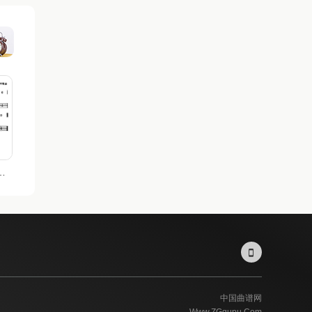
军歌曲：三大纪律八项注意
中国曲谱网