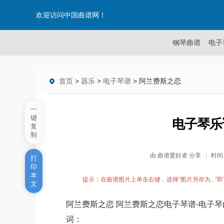
欢迎访问中国曲谱网！
电子琴乐谱琴谱 忧愁河上的桥
（S·特尔纳改编）
钢琴曲谱
电子
电子琴乐谱琴谱 Stand By Your
Man
扬琴乐谱
口琴
首页
>
器乐
>
电子琴谱
> 阿兰费斯之恋
电子琴乐谱琴谱 Swinging Safari
电子琴乐谱琴谱 你就是幸福（选
一
键
电子琴乐
自《跟我学电子琴选曲100
复
首》）
制
电子琴乐谱琴谱 Song for Guy
由
曲谱爱好者
分享
时间
打
电子琴乐谱琴谱 冬天里的一把火
印
本
（电子琴吉他弹唱）
提示：
在曲谱图片上单击右键，选择“图片另存为..
文
电子琴乐谱琴谱 动画片《熊出
阿兰费斯之恋 阿兰费斯之恋电子琴谱-电子琴
没》主题歌：我还有点小糊涂
词：