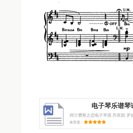
电子琴乐谱琴
阿兰费斯之恋电子琴谱,乔库因·罗德里
29 21:50:35分享。下面小
推荐度：
恋，希望能帮助到大家。 电子琴