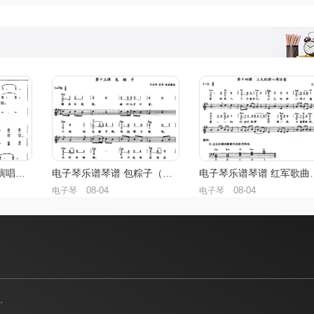
电子琴乐谱琴谱 王菲演唱：红豆（线简混排弹唱谱）
电子琴乐谱琴谱 包粽子（乐华、崔裕康曲 少白词）
电子琴乐谱琴谱 红
08-04
08-04
电子琴
电子琴
，